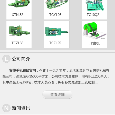
XTN-32...
TCYL95...
TC10Q2...
TCZL35...
TCZL25...
球磨机
L
公司简介
安博手机在线官网
，创建于一九九零年，原名湘潭县花石陶瓷机械有
限公司，占地面积35000平方米，公司技术力量雄厚，现有职工200余人，
其中高级工程师8名，技术人员22名，拥有各类先进加工及检测...
查看详细
N
新闻资讯