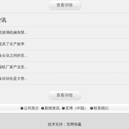
查看详细
资讯
玻璃机械有限...
提高了生产效率
企业之间的竞...
机厂家产业竞...
自动化是大势...
查看详细
公司简介
新闻资讯
安博（中国）
联系我们
技术支持：
竞网智赢