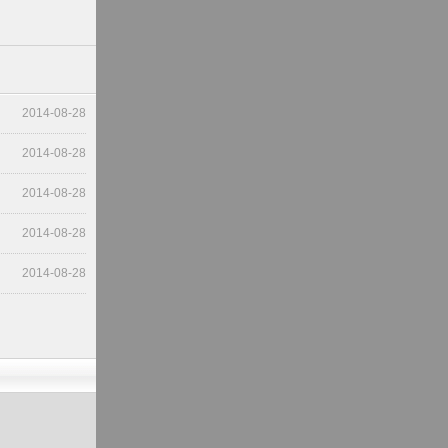
2014-08-28
2014-08-28
2014-08-28
2014-08-28
2014-08-28