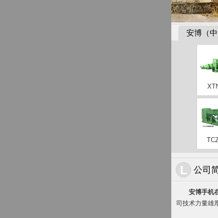
安博（中
XTN
TCZ
L
公司
安博手机
司技术力量雄厚