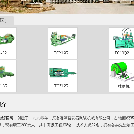
国）
-32...
TCYL95...
TC10Q2...
L35...
TCZL25...
球磨机
简介
在线官网
，创建于一九九零年，原名湘潭县花石陶瓷机械有限公司，占地面积35
，现有职工200余人，其中高级工程师8名，技术人员22名，拥有各类先进加工及